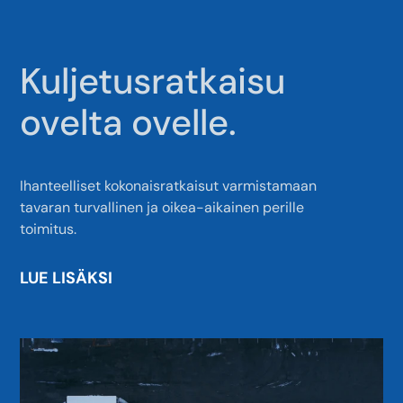
Kuljetusratkaisu
ovelta ovelle.
Ihanteelliset kokonaisratkaisut varmistamaan
tavaran turvallinen ja oikea-aikainen perille
toimitus.
LUE LISÄKSI