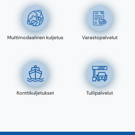
Multimodaalinen kuljetus
Varastopalvelut
Konttikuljetukset
Tullipalvelut