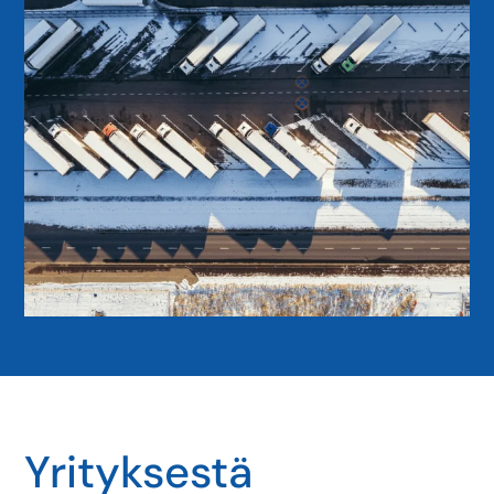
Yrityksestä