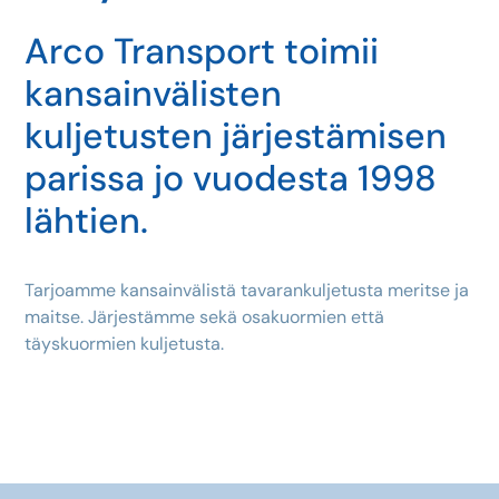
Arco Transport toimii
kansainvälisten
kuljetusten järjestämisen
parissa jo vuodesta 1998
lähtien.
Tarjoamme kansainvälistä tavarankuljetusta meritse ja
maitse. Järjestämme sekä osakuormien että
täyskuormien kuljetusta.